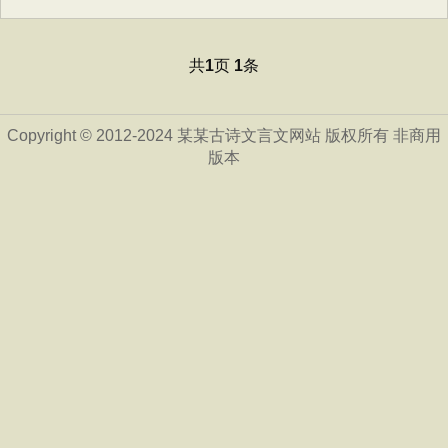
共
页
条
1
1
Copyright © 2012-2024 某某古诗文言文网站 版权所有 非商用
版本