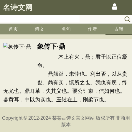
名诗文网
首页
诗文
名句
作者
古籍
象传下·鼎
木上有火，鼎；君子以正位凝
命。
鼎颠趾，未悖也。利出否，以从贵
也。鼎有实，慎所之也。我仇有疾，终
无尤也。鼎耳革，失其义也。覆公饣束，信如何也。
鼎黄耳，中以为实也。玉铉在上，刚柔节也。
Copyright © 2012-2024 某某古诗文言文网站 版权所有 非商用
版本