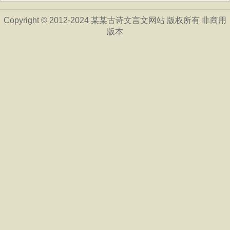
Copyright © 2012-2024 某某古诗文言文网站 版权所有 非商用
版本