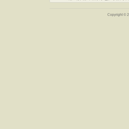
Copyright