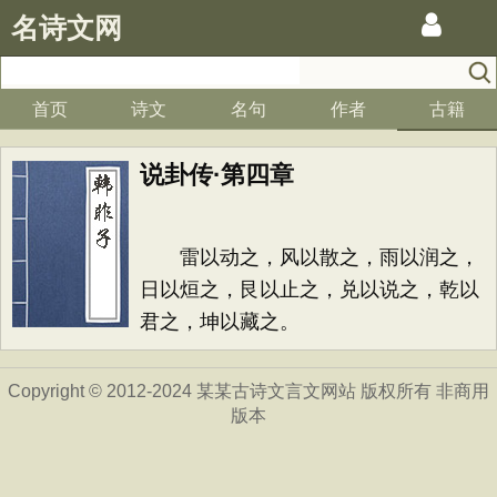
名诗文网
首页
诗文
名句
作者
古籍
说卦传·第四章
雷以动之，风以散之，雨以润之，
日以烜之，艮以止之，兑以说之，乾以
君之，坤以藏之。
Copyright © 2012-2024 某某古诗文言文网站 版权所有 非商用
版本