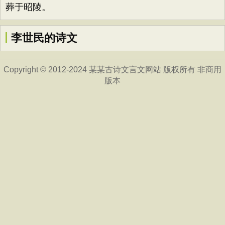
葬于昭陵。
李世民的诗文
Copyright © 2012-2024 某某古诗文言文网站 版权所有 非商用
版本