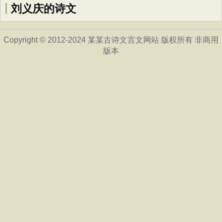
刘义庆的诗文
Copyright © 2012-2024 某某古诗文言文网站 版权所有 非商用
版本