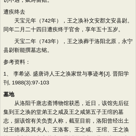
访不遇，赋诗留赠。
遭疾终去
天宝元年（742年），王之涣补文安郡文安县尉。
同年二月二十四日遭疾终于官舍，享年五十五岁。
天宝二年（743年），王之涣葬于洛阳北原，永宁
县尉靳能撰墓志铭。
参考资料：
1、 李希泌. 盛唐诗人王之涣家世与事迹考[J]. 晋阳学
刊, 1988(3):97-103
墓地
从洛阳千唐志斋博物馆获悉，近日，该馆先后征
集到王之涣的堂弟王之咸及王之咸第五子王绾的墓
志，据该馆有关负责人称，截至目前，洛阳曾经出土
过王德表及其夫人、王洛客、王之咸、王绾、王之涣