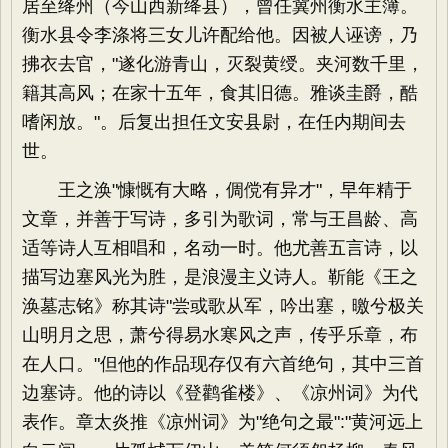
居至绛州（今山西新绛县），曾任冀州衡水主簿。
衡水县令李涤将三女儿许配给他。因被人诬谤，乃
拂衣去官，"遂化游青山，灭裂黄绶。夹河数千里，
籍其高风；在家十五年，食其旧德。雅谈圭爵，酷
嗜闲放。"。后复出担任文安县尉，在任内期间去
世。
王之涣"慷慨有大略，倜傥有异才"，早年精于
文章，并善于写诗，多引为歌词，常与王昌龄、高
适等诗人互相唱和，名动一时。他尤善五言诗，以
描写边塞风光为胜，是浪漫主义诗人。靳能《王之
涣墓志铭》称其诗"尝或歌从军，吟出塞，曒兮极关
山明月之思，萧兮得易水寒风之声，传乎乐章，布
在人口。"但他的作品现存仅有六首绝句，其中三首
边塞诗。他的诗以《登鹳雀楼》、《凉州词》为代
表作。章太炎推《凉州词》为"绝句之最":"黄河远上