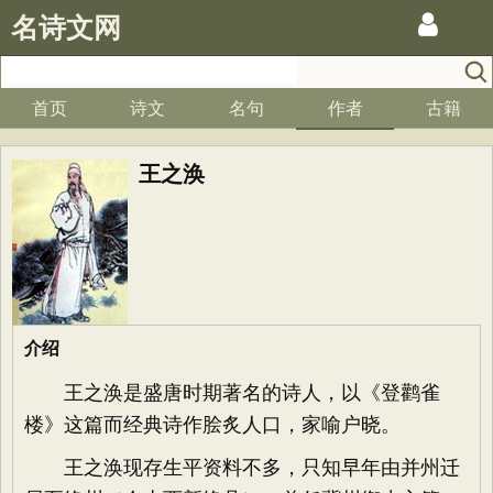
名诗文网
首页
诗文
名句
作者
古籍
王之涣
介绍
王之涣是盛唐时期著名的诗人，以《登鹳雀
楼》这篇而经典诗作脍炙人口，家喻户晓。
王之涣现存生平资料不多，只知早年由并州迁