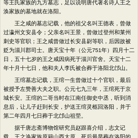
等王氏家族的九方墓志，足以说明唐代著名诗人王之
涣家族的墓地就在洛阳。
王之咸的墓志记载，他的祖父名叫王德表，曾做
过瀛州文安县令；父亲名叫王景，曾做过登州和莱州
刺史等官职；王之咸曾做过长安县尉等职，后因故被
贬为淄川郡司士。唐天宝十年（公元751年）四月十二
日，五十七岁的王之咸因病死于淄川官舍。天宝十二
年十月十七日，他和夫人李氏被合葬于洛阳北邙山。
王绾墓志记载，王绾一生曾做过十个官职，最后
被授予左赞善大夫之职。公元七九三年，王绾死于京
城长安。王绾的二哥当时在江南任御史中丞，听到消
息后，让儿子赶到长安，护送王绾灵柩回洛阳，并于
第二年四月七日葬于北邙山祖茔。
据千唐志斋博物馆研究员赵跟喜介绍，志文记
载，王之涣家族原籍山西太原，死后最早葬在洛阳的