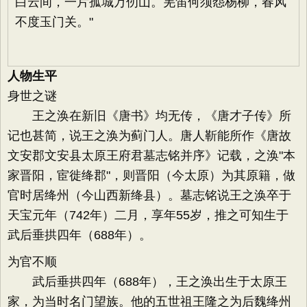
白云间，一片孤城万仞山。羌笛何须怨杨柳，春风
不度玉门关。"
人物生平
身世之谜
王之涣在新旧《唐书》均无传，《唐才子传》所
记也甚简，说王之涣为蓟门人。唐人靳能所作《唐故
文安郡文安县太原王府君墓志铭并序》记载，之涣"本
家晋阳，宦徙绛郡"，则晋阳（今太原）为其原籍，做
官时居绛州（今山西新绛县）。墓志铭说王之涣卒于
天宝元年（742年）二月，享年55岁，推之可知生于
武后垂拱四年（688年）。
为官不顺
武后垂拱四年（688年），王之涣出生于太原王
家，为当时名门望族。他的五世祖王隆之为后魏绛州