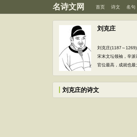
名诗文网
首页
诗文
名句
刘克庄
刘克庄(1187～1
宋末文坛领袖，辛派
官位最高，成就也最
刘克庄的诗文