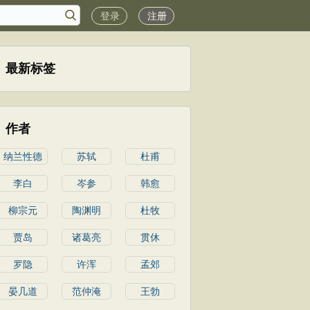
登录
注册
最新标签
作者
纳兰性德
苏轼
杜甫
李白
岑参
韩愈
柳宗元
陶渊明
杜牧
贾岛
诸葛亮
贯休
罗隐
许浑
孟郊
晏几道
范仲淹
王勃