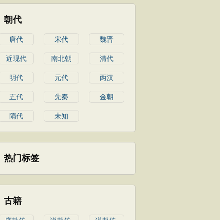
朝代
唐代
宋代
魏晋
近现代
南北朝
清代
明代
元代
两汉
五代
先秦
金朝
隋代
未知
热门标签
古籍