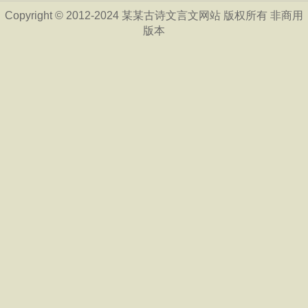
Copyright © 2012-2024 某某古诗文言文网站 版权所有 非商用
版本