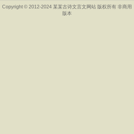
Copyright © 2012-2024 某某古诗文言文网站 版权所有 非商用
版本