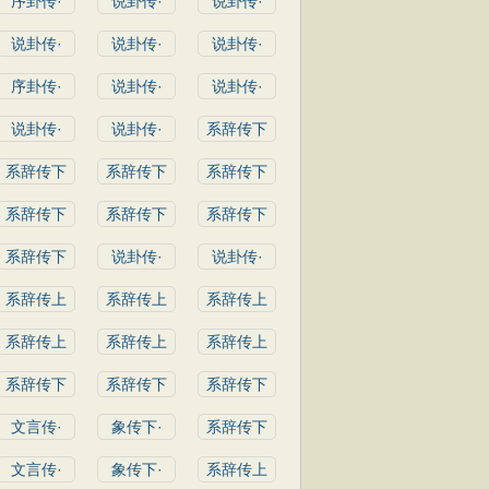
序卦传·
说卦传·
说卦传·
说卦传·
说卦传·
说卦传·
序卦传·
说卦传·
说卦传·
说卦传·
说卦传·
系辞传下
系辞传下
系辞传下
系辞传下
系辞传下
系辞传下
系辞传下
系辞传下
说卦传·
说卦传·
系辞传上
系辞传上
系辞传上
系辞传上
系辞传上
系辞传上
系辞传下
系辞传下
系辞传下
文言传·
象传下·
系辞传下
文言传·
象传下·
系辞传上