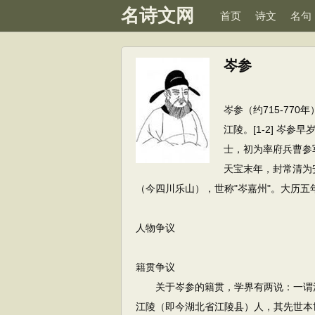
名诗文网
首页
诗文
名句
岑参
岑参（约715-77
江陵。[1-2] 岑
士，初为率府兵曹参
天宝末年，封常清为
（今四川乐山），世称"岑嘉州"。大历五年
人物争议
籍贯争议
关于岑参的籍贯，学界有两说：一谓江
江陵（即今湖北省江陵县）人，其先世本