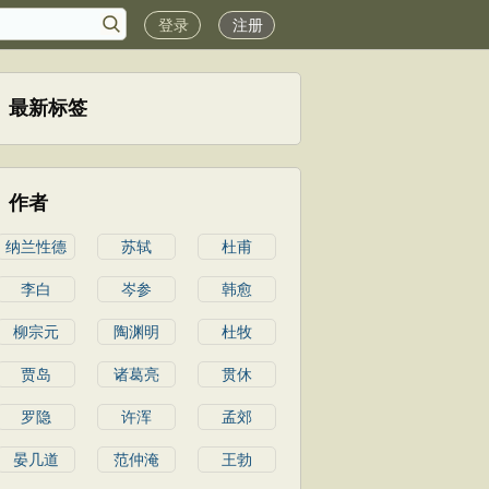
登录
注册
最新标签
作者
纳兰性德
苏轼
杜甫
李白
岑参
韩愈
柳宗元
陶渊明
杜牧
贾岛
诸葛亮
贯休
罗隐
许浑
孟郊
晏几道
范仲淹
王勃