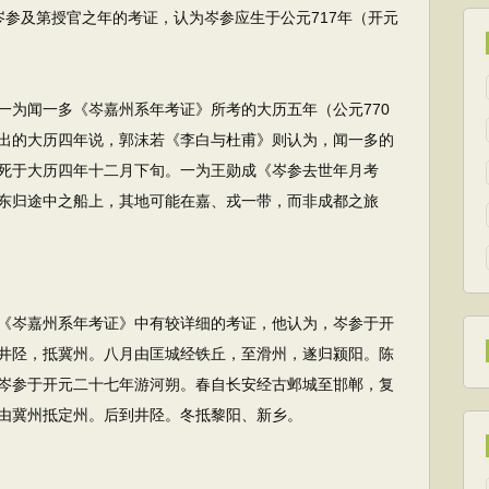
及第授官之年的考证，认为岑参应生于公元717年（开元
为闻一多《岑嘉州系年考证》所考的大历五年（公元770
出的大历四年说，郭沫若《李白与杜甫》则认为，闻一多的
死于大历四年十二月下旬。一为王勋成《岑参去世年月考
东归途中之船上，其地可能在嘉、戎一带，而非成都之旅
岑嘉州系年考证》中有较详细的考证，他认为，岑参于开
井陉，抵冀州。八月由匡城经铁丘，至滑州，遂归颍阳。陈
岑参于开元二十七年游河朔。春自长安经古邺城至邯郸，复
由冀州抵定州。后到井陉。冬抵黎阳、新乡。