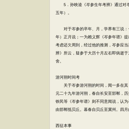
5．孙映逵《岑参生年考辨》通过对岑参
五年）。
对于岑参的卒年、月，学界有三说：一
年）正月说；一为赖义辉《岑参年谱》提
考虑还欠周到，经过他的推测，岑参应当
辨》所云，疑参于大历十月左右即病逝于
舍。
游河朔时间考
关于岑参游河朔的时间，闻一多在其《
元二十九年游河朔，春自长安至邯郸，历
铁民等《岑参年谱》则不同意闻说，认为
由邯郸抵贝丘。暮春自贝丘至冀州。四月
西征本事